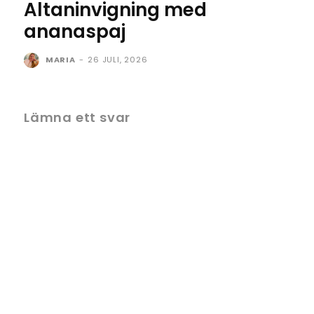
Altaninvigning med
ananaspaj
MARIA
-
26 JULI, 2026
Lämna ett svar