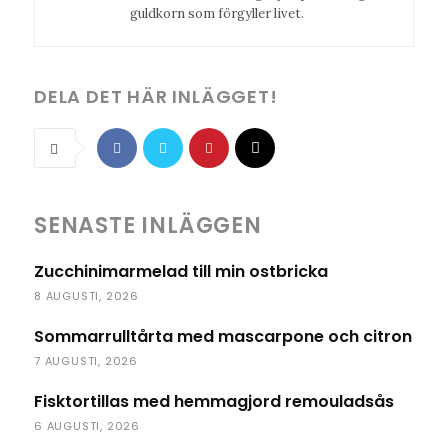
guldkorn som förgyller livet.
DELA DET HÄR INLÄGGET!
SENASTE INLÄGGEN
Zucchinimarmelad till min ostbricka
8 AUGUSTI, 2026
Sommarrulltårta med mascarpone och citron
7 AUGUSTI, 2026
Fisktortillas med hemmagjord remouladsås
6 AUGUSTI, 2026