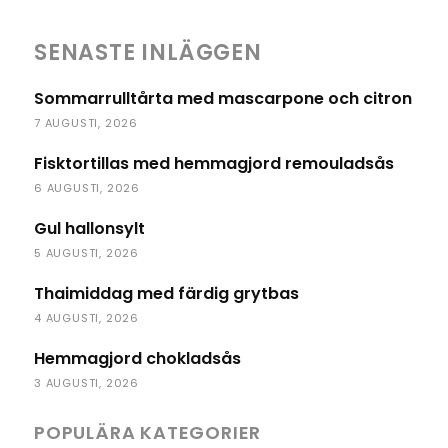
SENASTE INLÄGGEN
Sommarrulltårta med mascarpone och citron
7 AUGUSTI, 2026
Fisktortillas med hemmagjord remouladsås
6 AUGUSTI, 2026
Gul hallonsylt
5 AUGUSTI, 2026
Thaimiddag med färdig grytbas
4 AUGUSTI, 2026
Hemmagjord chokladsås
3 AUGUSTI, 2026
POPULÄRA KATEGORIER