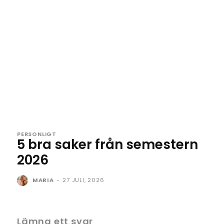
PERSONLIGT
5 bra saker från semestern
2026
MARIA
-
27 JULI, 2026
Lämna ett svar