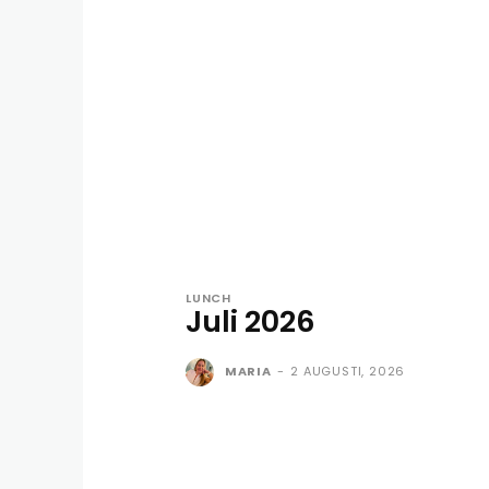
LUNCH
Juli 2026
MARIA
-
2 AUGUSTI, 2026