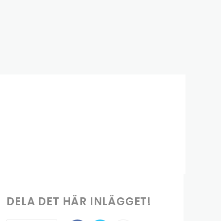
DELA DET HÄR INLÄGGET!