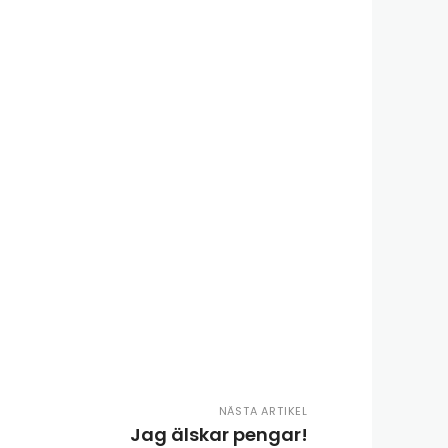
NÄSTA ARTIKEL
Jag älskar pengar!