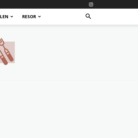
ALEN
RESOR