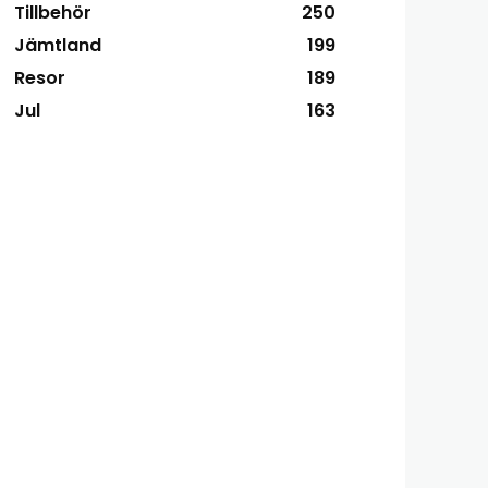
Tillbehör
250
Jämtland
199
Resor
189
Jul
163