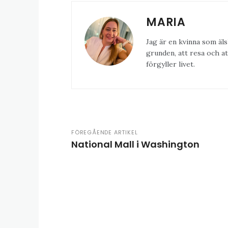
MARIA
Jag är en kvinna som äls
grunden, att resa och at
förgyller livet.
FÖREGÅENDE ARTIKEL
National Mall i Washington