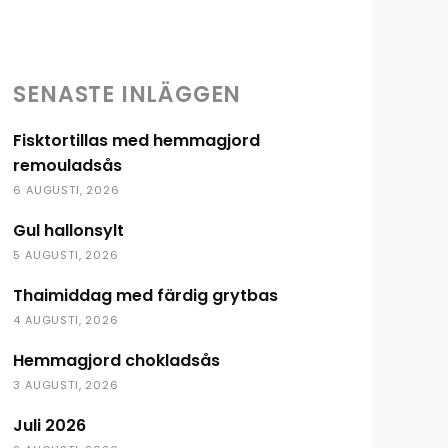
SENASTE INLÄGGEN
Fisktortillas med hemmagjord
remouladsås
6 AUGUSTI, 2026
Gul hallonsylt
5 AUGUSTI, 2026
Thaimiddag med färdig grytbas
4 AUGUSTI, 2026
Hemmagjord chokladsås
3 AUGUSTI, 2026
Juli 2026