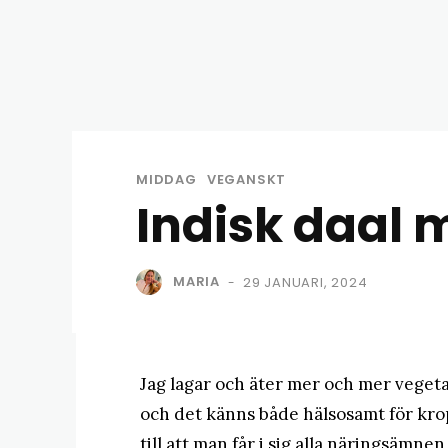
MIDDAG
VEGANSKT
Indisk daal 
MARIA
29 JANUARI, 2024
-
Jag lagar och äter mer och mer vegeta
och det känns både hälsosamt för kro
till att man får i sig alla näringsäm