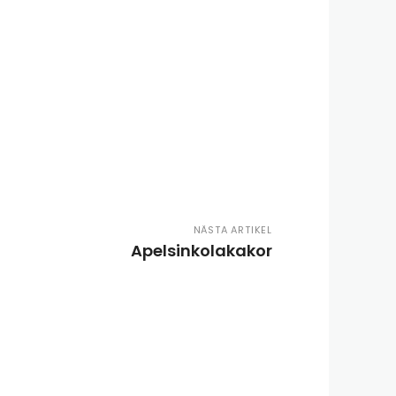
NÄSTA ARTIKEL
Apelsinkolakakor