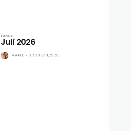
LUNCH
Juli 2026
MARIA
-
2 AUGUSTI, 2026