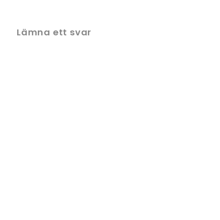
Lämna ett svar