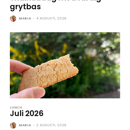
grytbas
MARIA
-
4 AUGUSTI, 2026
LUNCH
Juli 2026
MARIA
-
2 AUGUSTI, 2026