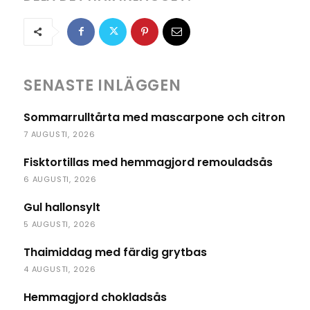
SENASTE INLÄGGEN
Sommarrulltårta med mascarpone och citron
7 AUGUSTI, 2026
Fisktortillas med hemmagjord remouladsås
6 AUGUSTI, 2026
Gul hallonsylt
5 AUGUSTI, 2026
Thaimiddag med färdig grytbas
4 AUGUSTI, 2026
Hemmagjord chokladsås