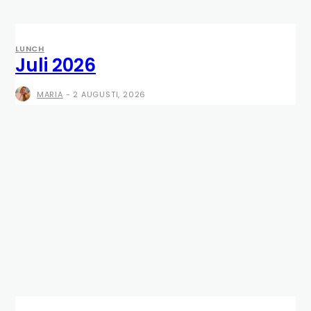
LUNCH
Juli 2026
MARIA
-
2 AUGUSTI, 2026