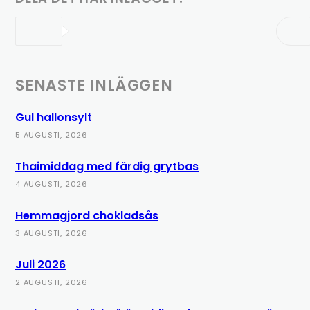
SENASTE INLÄGGEN
Gul hallonsylt
5 AUGUSTI, 2026
Thaimiddag med färdig grytbas
4 AUGUSTI, 2026
Hemmagjord chokladsås
3 AUGUSTI, 2026
Juli 2026
2 AUGUSTI, 2026