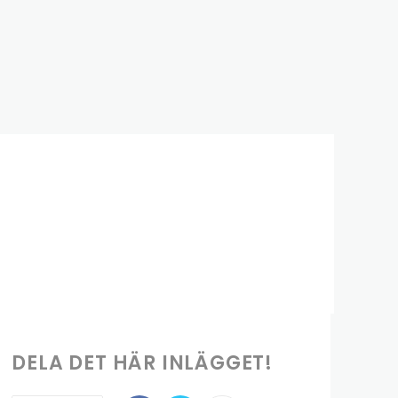
DELA DET HÄR INLÄGGET!