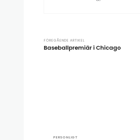
FÖREGÅENDE ARTIKEL
Baseballpremiär i Chicago
PERSONLIGT