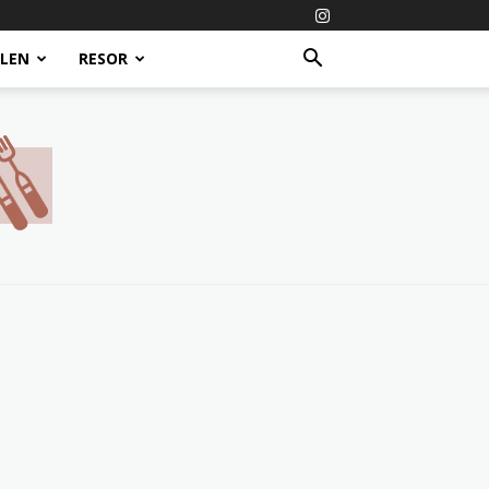
ALEN
RESOR