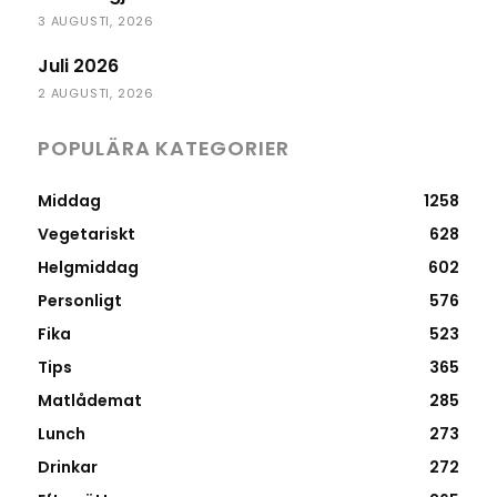
3 AUGUSTI, 2026
Juli 2026
2 AUGUSTI, 2026
POPULÄRA KATEGORIER
Middag
1258
Vegetariskt
628
Helgmiddag
602
Personligt
576
Fika
523
Tips
365
Matlådemat
285
Lunch
273
Drinkar
272