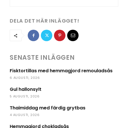
DELA DET HÄR INLÄGGET!
SENASTE INLÄGGEN
Fisktortillas med hemmagjord remouladsås
6 AUGUSTI, 2026
Gul hallonsylt
5 AUGUSTI, 2026
Thaimiddag med färdig grytbas
4 AUGUSTI, 2026
Hemmagjord chokladsås