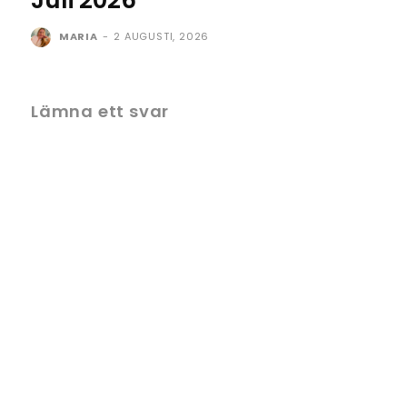
Juli 2026
MARIA
-
2 AUGUSTI, 2026
Lämna ett svar