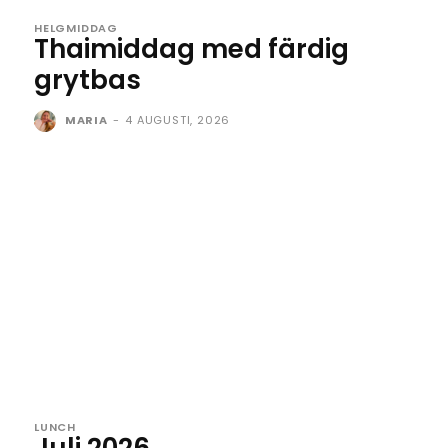
HELGMIDDAG
Thaimiddag med färdig
grytbas
MARIA
-
4 AUGUSTI, 2026
LUNCH