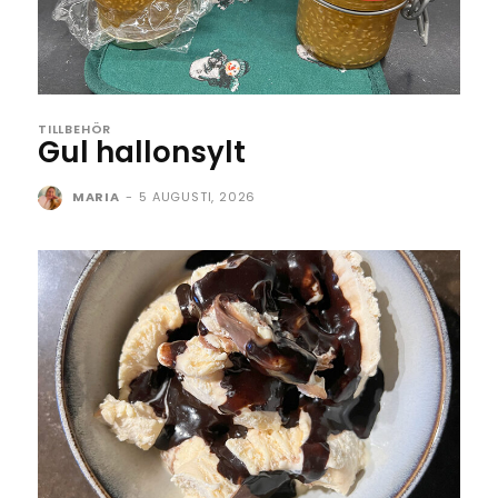
TILLBEHÖR
Gul hallonsylt
MARIA
-
5 AUGUSTI, 2026