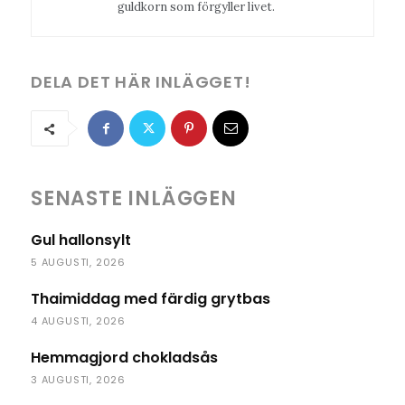
guldkorn som förgyller livet.
DELA DET HÄR INLÄGGET!
SENASTE INLÄGGEN
Gul hallonsylt
5 AUGUSTI, 2026
Thaimiddag med färdig grytbas
4 AUGUSTI, 2026
Hemmagjord chokladsås
3 AUGUSTI, 2026