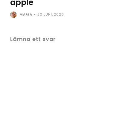
äpple
MARIA
-
20 JUNI, 2026
Lämna ett svar