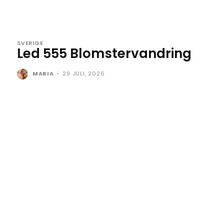
SVERIGE
Led 555 Blomstervandring
MARIA
-
29 JULI, 2026