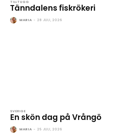
TILLTUGG
Tänndalens fiskrökeri
MARIA
-
28 JULI, 2026
SVERIGE
En skön dag på Vrångö
MARIA
-
25 JULI, 2026