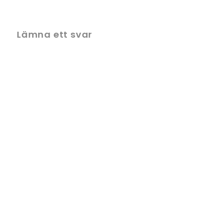
Lämna ett svar