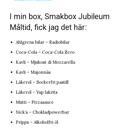
I min box, Smakbox Jubileum
Måltid, fick jag det här:
Ahlgrens bilar – Radiobilar
Coca-Cola – Coca-Cola Zero
Kavli – Mjukost di Mozzarella
Kavli – Majonnäs
Läkerol – Sockerfri pastill
Läkerol – Yup lakrits
Mutti – Pizzasauce
Nick’s – Chokladpowerbar
Pripps – Alkoholfri öl