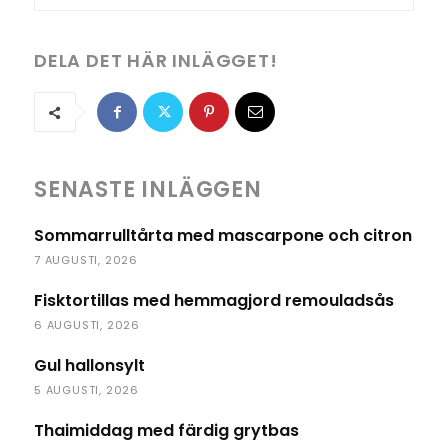
DELA DET HÄR INLÄGGET!
SENASTE INLÄGGEN
Sommarrulltårta med mascarpone och citron
7 AUGUSTI, 2026
Fisktortillas med hemmagjord remouladsås
6 AUGUSTI, 2026
Gul hallonsylt
5 AUGUSTI, 2026
Thaimiddag med färdig grytbas