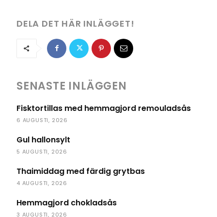
DELA DET HÄR INLÄGGET!
SENASTE INLÄGGEN
Fisktortillas med hemmagjord remouladsås
6 AUGUSTI, 2026
Gul hallonsylt
5 AUGUSTI, 2026
Thaimiddag med färdig grytbas
4 AUGUSTI, 2026
Hemmagjord chokladsås
3 AUGUSTI, 2026