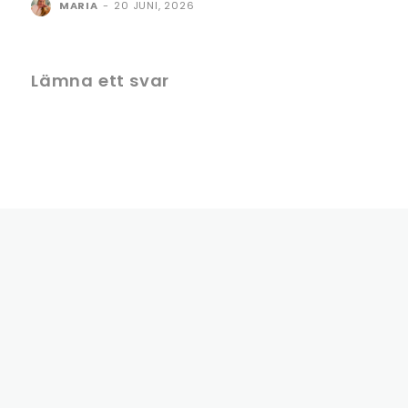
MARIA
-
20 JUNI, 2026
Lämna ett svar