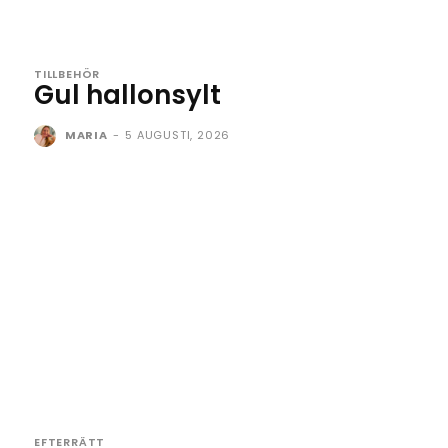
TILLBEHÖR
Gul hallonsylt
MARIA
-
5 AUGUSTI, 2026
EFTERRÄTT