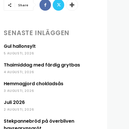
Share
SENASTE INLÄGGEN
Gul hallonsylt
5 AUGUSTI, 2026
Thaimiddag med färdig grytbas
4 AUGUSTI, 2026
Hemmagjord chokladsås
3 AUGUSTI, 2026
Juli 2026
2 AUGUSTI, 2026
Stekpannebröd på överbliven
havregrynsgröt