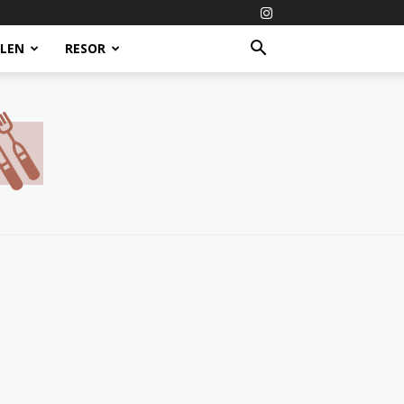
ALEN
RESOR