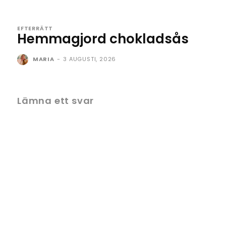
EFTERRÄTT
Hemmagjord chokladsås
MARIA
-
3 AUGUSTI, 2026
Lämna ett svar