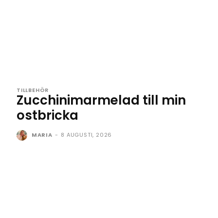
TILLBEHÖR
Zucchinimarmelad till min
ostbricka
MARIA
-
8 AUGUSTI, 2026