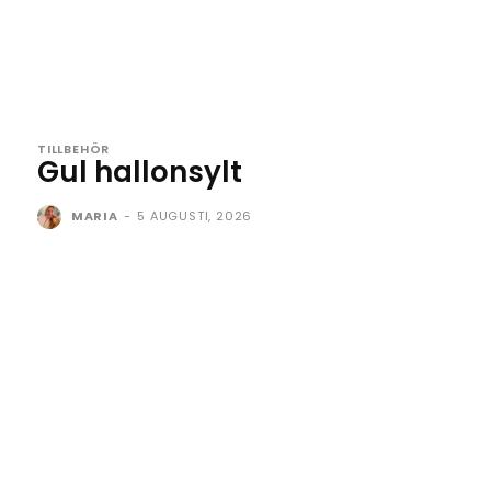
TILLBEHÖR
Gul hallonsylt
MARIA
-
5 AUGUSTI, 2026