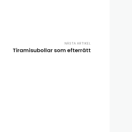
NÄSTA ARTIKEL
Tiramisubollar som efterrätt