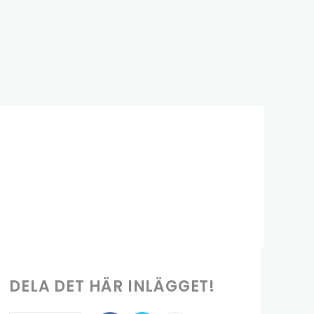
DELA DET HÄR INLÄGGET!