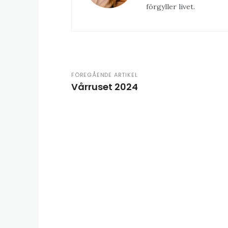
förgyller livet.
FÖREGÅENDE ARTIKEL
Vårruset 2024