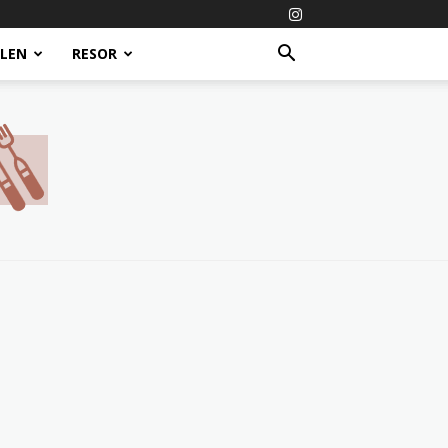
ALEN
RESOR