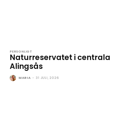
PERSONLIGT
Naturreservatet i centrala
Alingsås
MARIA
-
31 JULI, 2026