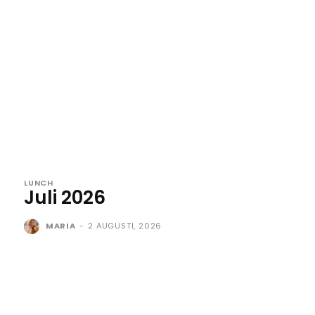
LUNCH
Juli 2026
MARIA
-
2 AUGUSTI, 2026