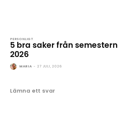
PERSONLIGT
5 bra saker från semestern
2026
MARIA
-
27 JULI, 2026
Lämna ett svar