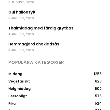
6 AUGUSTI, 2026
Gul hallonsylt
5 AUGUSTI, 2026
Thaimiddag med färdig grytbas
4 AUGUSTI, 2026
Hemmagjord chokladsås
3 AUGUSTI, 2026
POPULÄRA KATEGORIER
Middag
1258
Vegetariskt
628
Helgmiddag
602
Personligt
576
Fika
524