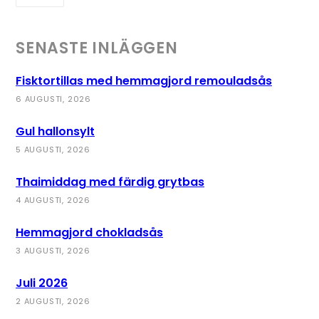
SENASTE INLÄGGEN
Fisktortillas med hemmagjord remouladsås
6 AUGUSTI, 2026
Gul hallonsylt
5 AUGUSTI, 2026
Thaimiddag med färdig grytbas
4 AUGUSTI, 2026
Hemmagjord chokladsås
3 AUGUSTI, 2026
Juli 2026
2 AUGUSTI, 2026