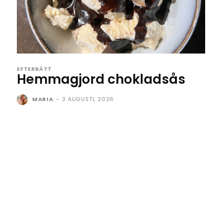
EFTERRÄTT
Hemmagjord chokladsås
MARIA
-
3 AUGUSTI, 2026