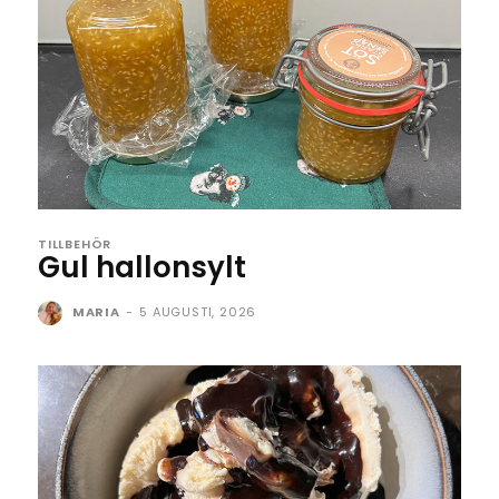
TILLBEHÖR
Gul hallonsylt
MARIA
-
5 AUGUSTI, 2026