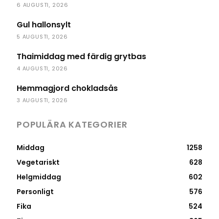
6 AUGUSTI, 2026
Gul hallonsylt
5 AUGUSTI, 2026
Thaimiddag med färdig grytbas
4 AUGUSTI, 2026
Hemmagjord chokladsås
3 AUGUSTI, 2026
POPULÄRA KATEGORIER
Middag
1258
Vegetariskt
628
Helgmiddag
602
Personligt
576
Fika
524