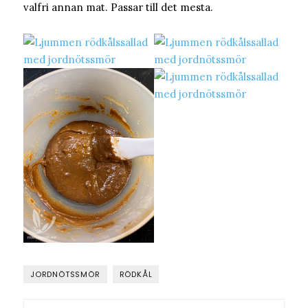
valfri annan mat. Passar till det mesta.
JORDNÖTSSMÖR
RÖDKÅL