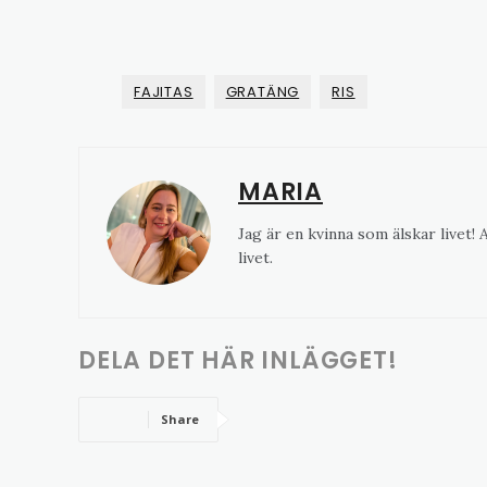
FAJITAS
GRATÄNG
RIS
MARIA
Jag är en kvinna som älskar livet!
livet.
DELA DET HÄR INLÄGGET!
Share