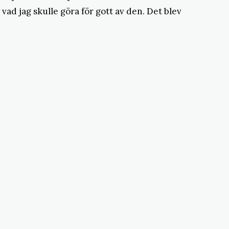
 vad jag skulle göra för gott av den. Det blev