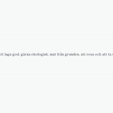
 Att laga god, gärna ekologisk, mat från grunden, att resa och att ta