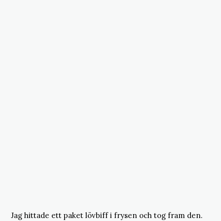
Jag hittade ett paket lövbiff i frysen och tog fram den.