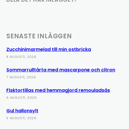
SENASTE INLÄGGEN
Zucchinimarmelad till min ostbricka
8 AUGUSTI, 2026
Sommarrulltårta med mascarpone och citron
7 AUGUSTI, 2026
Fisktortillas med hemmagjord remouladsås
6 AUGUSTI, 2026
Gul hallonsylt
5 AUGUSTI, 2026