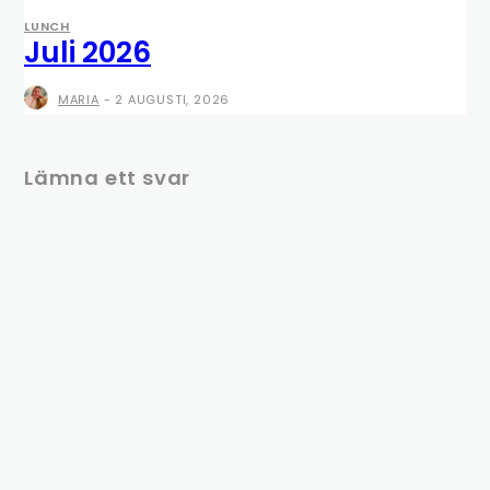
LUNCH
Juli 2026
MARIA
-
2 AUGUSTI, 2026
Lämna ett svar