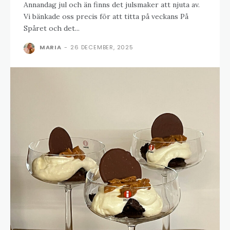
Annandag jul och än finns det julsmaker att njuta av.
Vi bänkade oss precis för att titta på veckans På
Spåret och det...
MARIA
-
26 DECEMBER, 2025