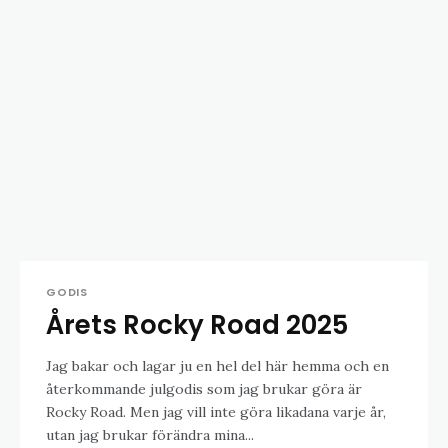
GODIS
Årets Rocky Road 2025
Jag bakar och lagar ju en hel del här hemma och en
återkommande julgodis som jag brukar göra är
Rocky Road. Men jag vill inte göra likadana varje år,
utan jag brukar förändra mina...