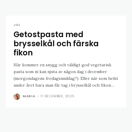
JUL
Getostpasta med
brysselkål och färska
fikon
Här kommer en snygg och väldigt god vegetarisk
pasta som ni kan njuta av någon dag i december
(morgondagens fredagsmiddag?). Eller när som helst
under året bara man får tag i brysselkål och fikon....
MARIA
-
11 DECEMBER, 2025