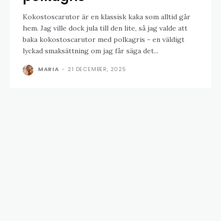
Kokostoscarutor är en klassisk kaka som alltid går
hem. Jag ville dock jula till den lite, så jag valde att
baka kokostoscarutor med polkagris - en väldigt
lyckad smaksättning om jag får säga det...
MARIA
-
21 DECEMBER, 2025