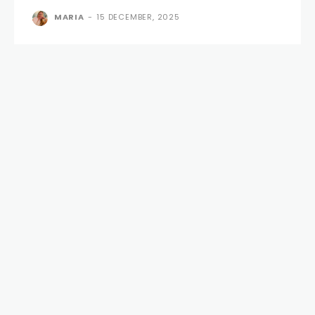
MARIA
-
15 DECEMBER, 2025