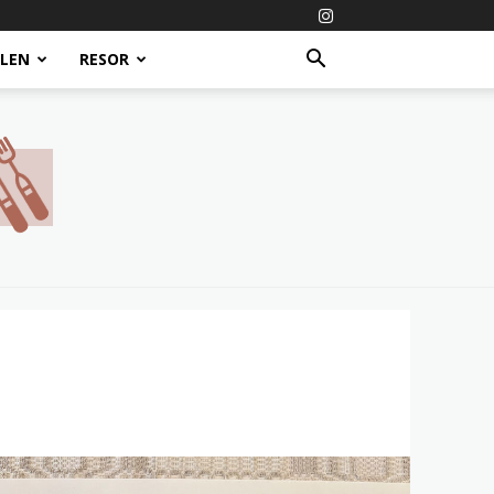
ALEN
RESOR