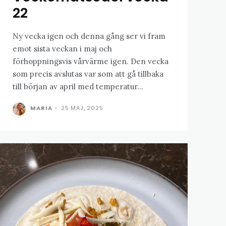
22
Ny vecka igen och denna gång ser vi fram
emot sista veckan i maj och
förhoppningsvis vårvärme igen. Den vecka
som precis avslutas var som att gå tillbaka
till början av april med temperatur...
MARIA
-
25 MAJ, 2025