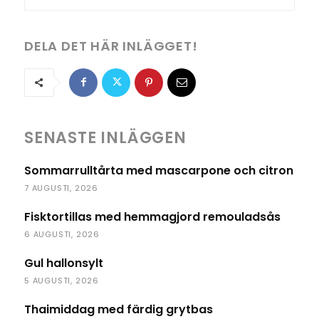
DELA DET HÄR INLÄGGET!
SENASTE INLÄGGEN
Sommarrulltårta med mascarpone och citron
7 AUGUSTI, 2026
Fisktortillas med hemmagjord remouladsås
6 AUGUSTI, 2026
Gul hallonsylt
5 AUGUSTI, 2026
Thaimiddag med färdig grytbas