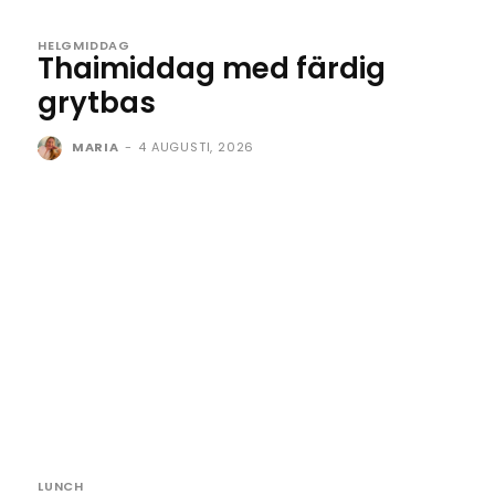
HELGMIDDAG
Thaimiddag med färdig
grytbas
MARIA
-
4 AUGUSTI, 2026
LUNCH