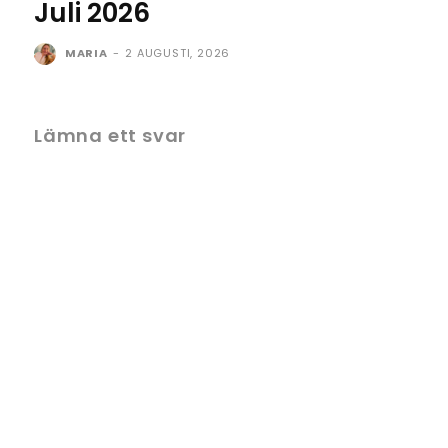
Juli 2026
MARIA
-
2 AUGUSTI, 2026
Lämna ett svar