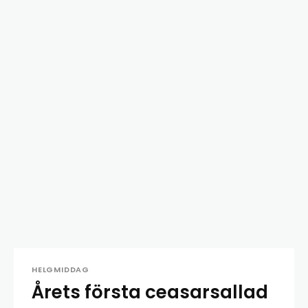
HELGMIDDAG
Årets första ceasarsallad