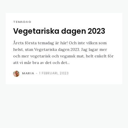
TEMADAG
Vegetariska dagen 2023
Årets första temadag är här! Och inte vilken som
helst, utan Vegetariska dagen 2023. Jag lagar mer
och mer vegetarisk och vegansk mat, helt enkelt för
att vi mår bra av det och det...
MARIA
-
1 FEBRUARI, 2023