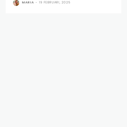
MARIA
-
19 FEBRUARI, 2025