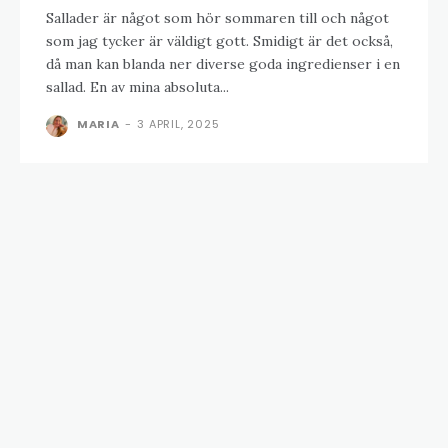
Sallader är något som hör sommaren till och något
som jag tycker är väldigt gott. Smidigt är det också,
då man kan blanda ner diverse goda ingredienser i en
sallad. En av mina absoluta...
MARIA
-
3 APRIL, 2025