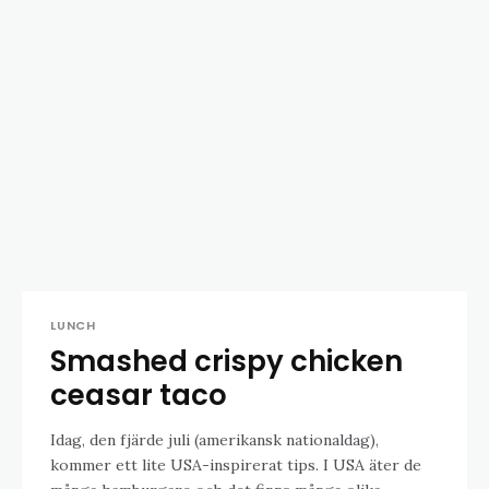
LUNCH
Smashed crispy chicken
ceasar taco
Idag, den fjärde juli (amerikansk nationaldag),
kommer ett lite USA-inspirerat tips. I USA äter de