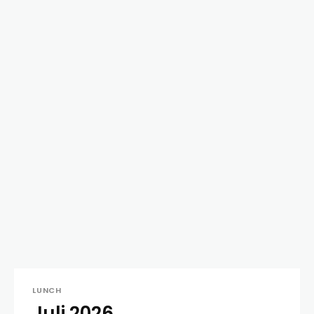
LUNCH
Juli 2026