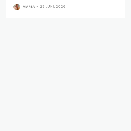
MARIA
-
25 JUNI, 2026