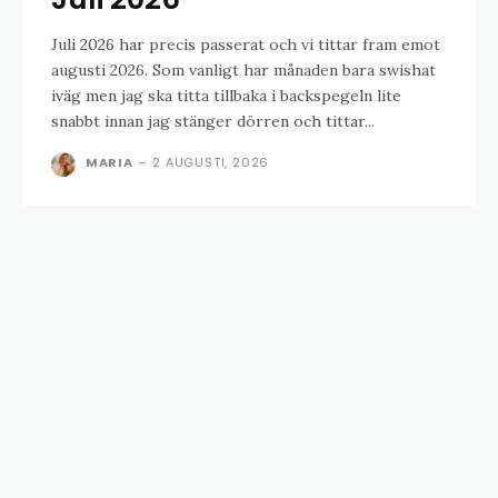
Juli 2026 har precis passerat och vi tittar fram emot
augusti 2026. Som vanligt har månaden bara swishat
iväg men jag ska titta tillbaka i backspegeln lite
snabbt innan jag stänger dörren och tittar...
MARIA
-
2 AUGUSTI, 2026