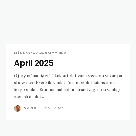
MÅNADSSAMMANFATTNING
April 2025
Oj, ny månad igen! Tänk att det var nyss som vi var på
show med Fredrik Lindström, men det känns som
länge sedan. Sen har månaden rusat iväg, som vanligt,
men så är det...
MARIA
-
1 MAJ, 2025