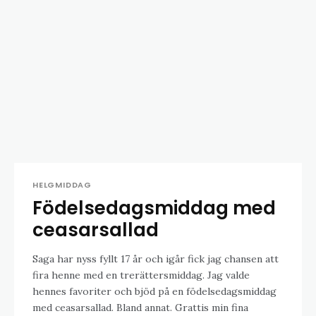
HELGMIDDAG
Födelsedagsmiddag med
ceasarsallad
Saga har nyss fyllt 17 år och igår fick jag chansen att
fira henne med en trerättersmiddag. Jag valde
hennes favoriter och bjöd på en födelsedagsmiddag
med ceasarsallad. Bland annat. Grattis min fina