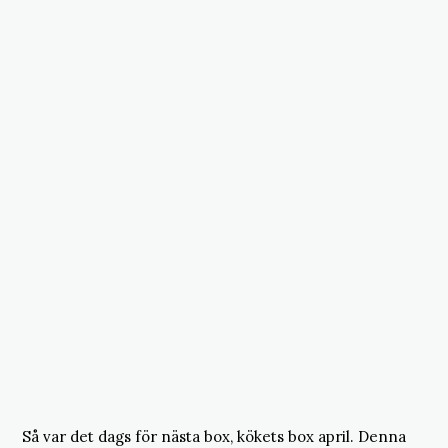
Så var det dags för nästa box, kökets box april. Denna