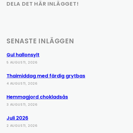
DELA DET HÄR INLÄGGET!
SENASTE INLÄGGEN
Gul hallonsylt
5 AUGUSTI, 2026
Thaimiddag med färdig grytbas
4 AUGUSTI, 2026
Hemmagjord chokladsås
3 AUGUSTI, 2026
Juli 2026
2 AUGUSTI, 2026