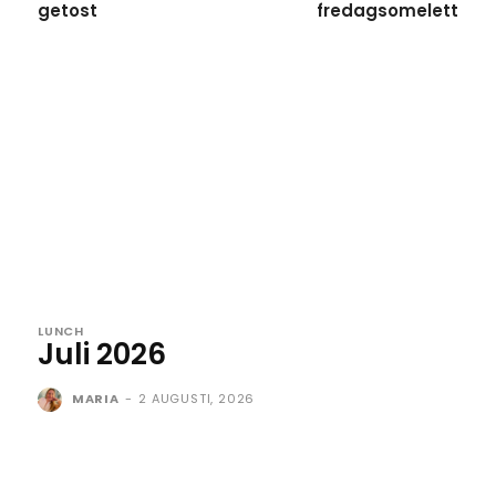
getost
fredagsomelett
LUNCH
Juli 2026
MARIA
-
2 AUGUSTI, 2026