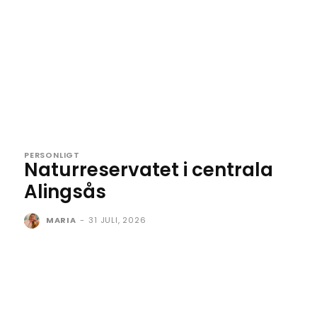
PERSONLIGT
Naturreservatet i centrala
Alingsås
MARIA
-
31 JULI, 2026