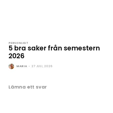
PERSONLIGT
5 bra saker från semestern
2026
MARIA
-
27 JULI, 2026
Lämna ett svar