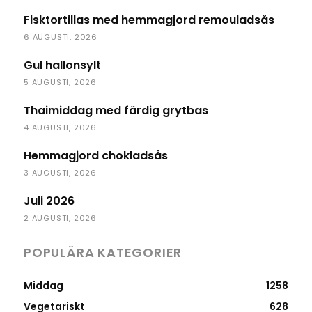
Fisktortillas med hemmagjord remouladsås
6 AUGUSTI, 2026
Gul hallonsylt
5 AUGUSTI, 2026
Thaimiddag med färdig grytbas
4 AUGUSTI, 2026
Hemmagjord chokladsås
3 AUGUSTI, 2026
Juli 2026
2 AUGUSTI, 2026
POPULÄRA KATEGORIER
Middag
1258
Vegetariskt
628