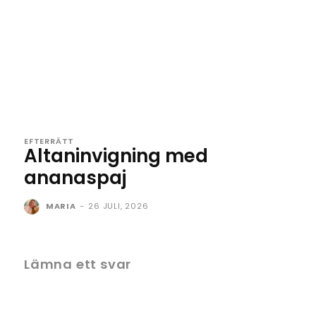
EFTERRÄTT
Altaninvigning med
ananaspaj
MARIA
-
26 JULI, 2026
Lämna ett svar