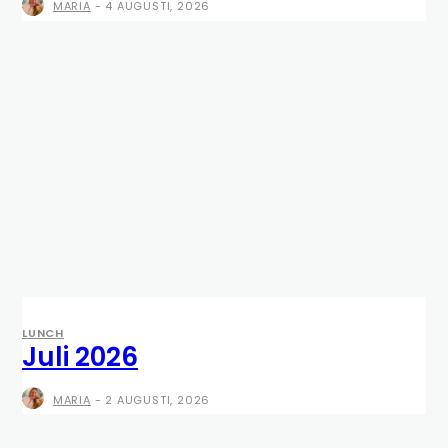
MARIA
-
4 AUGUSTI, 2026
LUNCH
Juli 2026
MARIA
-
2 AUGUSTI, 2026