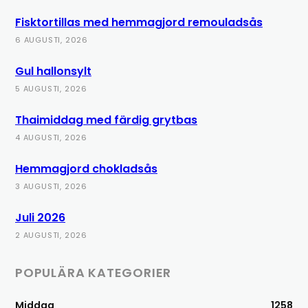
Fisktortillas med hemmagjord remouladsås
6 AUGUSTI, 2026
Gul hallonsylt
5 AUGUSTI, 2026
Thaimiddag med färdig grytbas
4 AUGUSTI, 2026
Hemmagjord chokladsås
3 AUGUSTI, 2026
Juli 2026
2 AUGUSTI, 2026
POPULÄRA KATEGORIER
Middag
1258