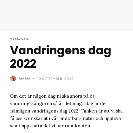
TEMADAG
Vandringens dag
2022
MARIA
-
10 SEPTEMBER, 2022
Om det är någon dag ni ska snöra på er
vandringskängorna så är det idag. Idag är det
nämligen vandringens dag 2022. Tanken är att vi ska
få oss svenskar ut i vår underbara natur och uppleva
samt uppskatta det vi har runt knuten.