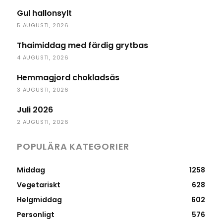
Gul hallonsylt
5 AUGUSTI, 2026
Thaimiddag med färdig grytbas
4 AUGUSTI, 2026
Hemmagjord chokladsås
3 AUGUSTI, 2026
Juli 2026
2 AUGUSTI, 2026
POPULÄRA KATEGORIER
Middag
1258
Vegetariskt
628
Helgmiddag
602
Personligt
576