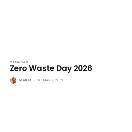
TEMADAG
Zero Waste Day 2026
MARIA
-
30 MARS, 2026