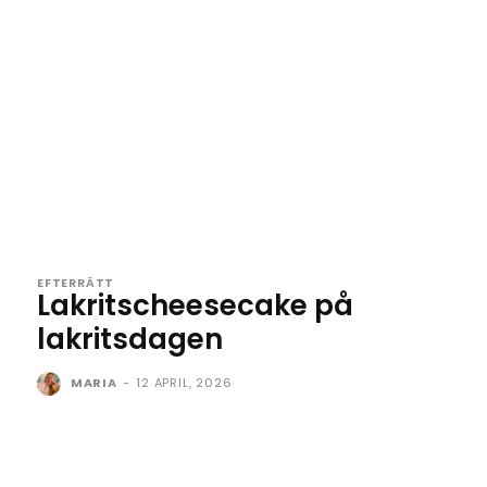
EFTERRÄTT
Lakritscheesecake på
lakritsdagen
MARIA
-
12 APRIL, 2026