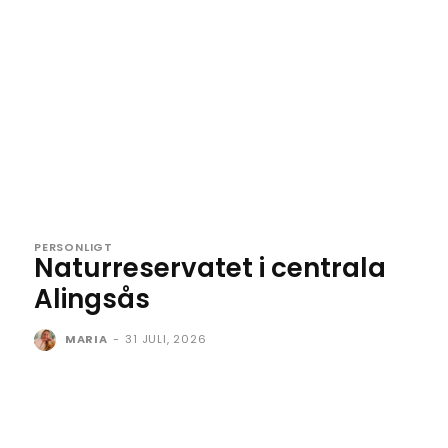
PERSONLIGT
Naturreservatet i centrala
Alingsås
MARIA
-
31 JULI, 2026