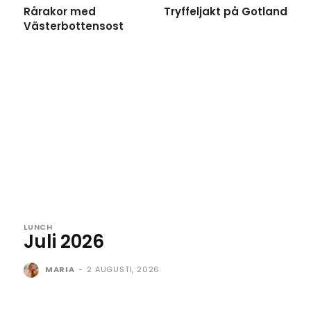
Rårakor med
Tryffeljakt på Gotland
Västerbottensost
LUNCH
Juli 2026
MARIA
-
2 AUGUSTI, 2026