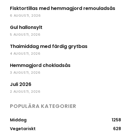
Fisktortillas med hemmagjord remouladsås
6 AUGUSTI, 2026
Gul hallonsylt
5 AUGUSTI, 2026
Thaimiddag med färdig grytbas
4 AUGUSTI, 2026
Hemmagjord chokladsås
3 AUGUSTI, 2026
Juli 2026
2 AUGUSTI, 2026
POPULÄRA KATEGORIER
Middag
1258
Vegetariskt
628