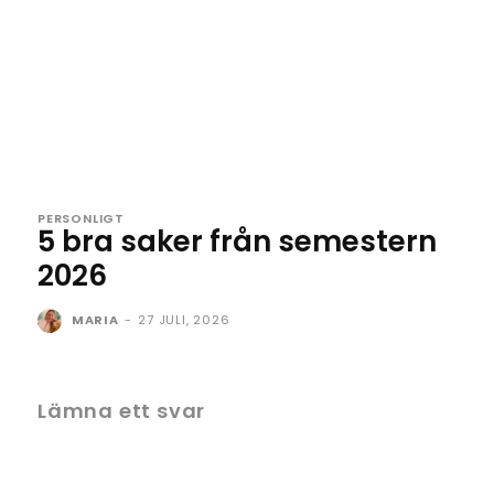
PERSONLIGT
5 bra saker från semestern
2026
MARIA
-
27 JULI, 2026
Lämna ett svar