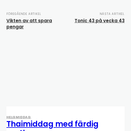
FÖREGÅENDE ARTIKEL
NÄSTA ARTIKEL
Vikten av att spara
Tonic 43 på vecka 43
pengar
HELGMIDDAG
Thaimiddag med färdig