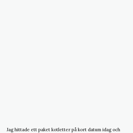
Jag hittade ett paket kotletter på kort datum idag och