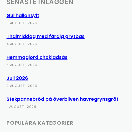
SENASTE INLÄGGEN
Gul hallonsylt
5 AUGUSTI, 2026
Thaimiddag med färdig grytbas
4 AUGUSTI, 2026
Hemmagjord chokladsås
3 AUGUSTI, 2026
Juli 2026
2 AUGUSTI, 2026
Stekpannebröd på överbliven havregrynsgröt
1 AUGUSTI, 2026
POPULÄRA KATEGORIER