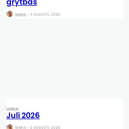
grytbas
MARIA
-
4 AUGUSTI, 2026
LUNCH
Juli 2026
MARIA
-
2 AUGUSTI, 2026