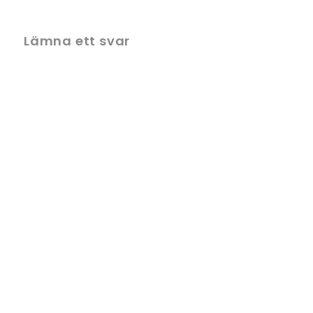
Lämna ett svar