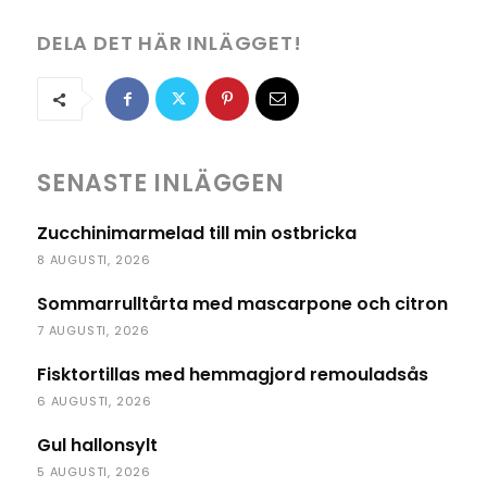
DELA DET HÄR INLÄGGET!
SENASTE INLÄGGEN
Zucchinimarmelad till min ostbricka
8 AUGUSTI, 2026
Sommarrulltårta med mascarpone och citron
7 AUGUSTI, 2026
Fisktortillas med hemmagjord remouladsås
6 AUGUSTI, 2026
Gul hallonsylt
5 AUGUSTI, 2026