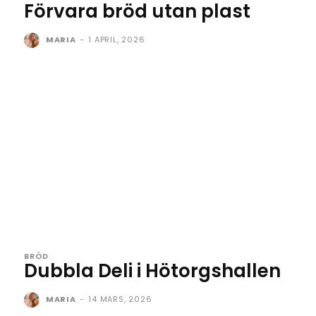
Förvara bröd utan plast
MARIA
-
1 APRIL, 2026
BRÖD
Dubbla Deli i Hötorgshallen
MARIA
-
14 MARS, 2026