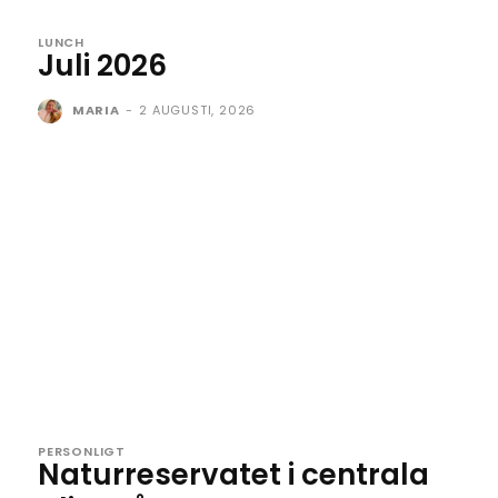
LUNCH
Juli 2026
MARIA
-
2 AUGUSTI, 2026
PERSONLIGT
Naturreservatet i centrala