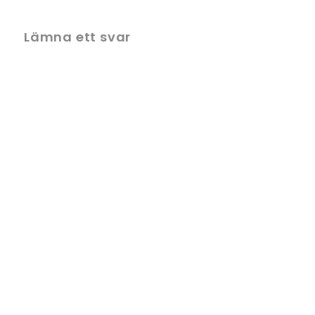
Lämna ett svar