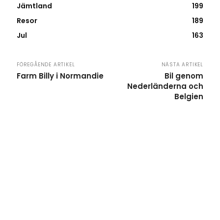
Jämtland
199
Resor
189
Jul
163
FÖREGÅENDE ARTIKEL
NÄSTA ARTIKEL
Farm Billy i Normandie
Bil genom
Nederländerna och
Belgien