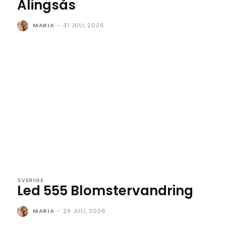
Alingsås
MARIA
-
31 JULI, 2026
SVERIGE
Led 555 Blomstervandring
MARIA
-
29 JULI, 2026