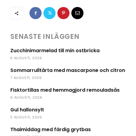
SENASTE INLÄGGEN
Zucchinimarmelad till min ostbricka
8 AUGUSTI, 2026
Sommarrulltårta med mascarpone och citron
7 AUGUSTI, 2026
Fisktortillas med hemmagjord remouladsås
6 AUGUSTI, 2026
Gul hallonsylt
5 AUGUSTI, 2026
Thaimiddag med färdig grytbas