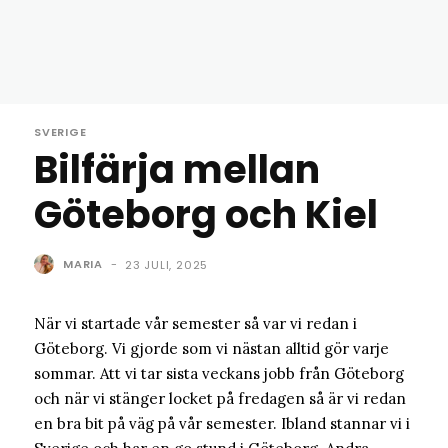
SVERIGE
Bilfärja mellan
Göteborg och Kiel
MARIA
-
23 JULI, 2025
När vi startade vår semester så var vi redan i
Göteborg. Vi gjorde som vi nästan alltid gör varje
sommar. Att vi tar sista veckans jobb från Göteborg
och när vi stänger locket på fredagen så är vi redan
en bra bit på väg på vår semester. Ibland stannar vi i