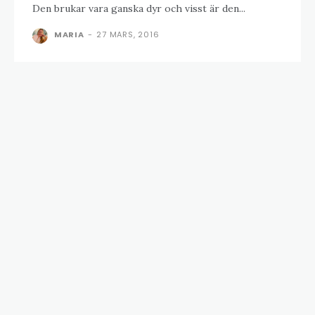
Den brukar vara ganska dyr och visst är den...
MARIA
-
27 MARS, 2016