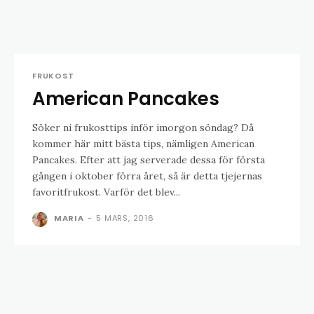
FRUKOST
American Pancakes
Söker ni frukosttips inför imorgon söndag? Då
kommer här mitt bästa tips, nämligen American
Pancakes. Efter att jag serverade dessa för första
gången i oktober förra året, så är detta tjejernas
favoritfrukost. Varför det blev...
MARIA
-
5 MARS, 2016