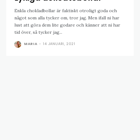
Enkla chokladbollar är faktiskt otroligt goda och
något som alla tycker om, tror jag. Men ifall ni har
lust att göra dem lite godare och känner att ni har
tid över, så tycker jag...
MARIA
-
14 JANUARI, 2021