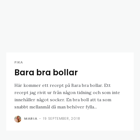
FIKA
Bara bra bollar
Här kommer ett recept på Bara bra bollar. Ett
recept jag rivit ur från någon tidning och som inte
innehåller något socker. En bra boll att ta som
snabbt mellanmål då man behöver fylla...
MARIA
-
19 SEPTEMBER, 2018