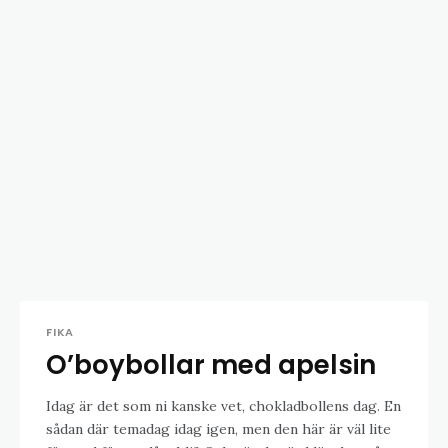
FIKA
O’boybollar med apelsin
Idag är det som ni kanske vet, chokladbollens dag. En
sådan där temadag idag igen, men den här är väl lite