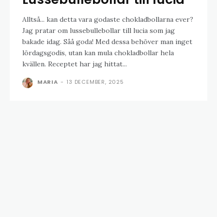
Alltså... kan detta vara godaste chokladbollarna ever?
Jag pratar om lussebullebollar till lucia som jag
bakade idag. Såå goda! Med dessa behöver man inget
lördagsgodis, utan kan mula chokladbollar hela
kvällen. Receptet har jag hittat...
MARIA
-
13 DECEMBER, 2025