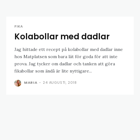
FIKA
Kolabollar med dadlar
Jag hittade ett recept på kolabollar med dadlar inne
hos Matplatsen som bara lät för goda för att inte
prova. Jag tycker om dadlar och tanken att göra
fikabollar som ändå är lite nyttigare...
MARIA
-
24 AUGUSTI, 2018