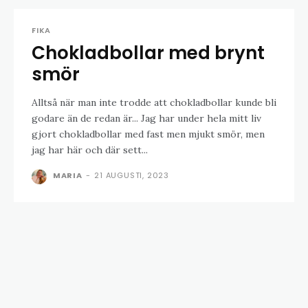
FIKA
Chokladbollar med brynt
smör
Alltså när man inte trodde att chokladbollar kunde bli
godare än de redan är... Jag har under hela mitt liv
gjort chokladbollar med fast men mjukt smör, men
jag har här och där sett...
MARIA
-
21 AUGUSTI, 2023