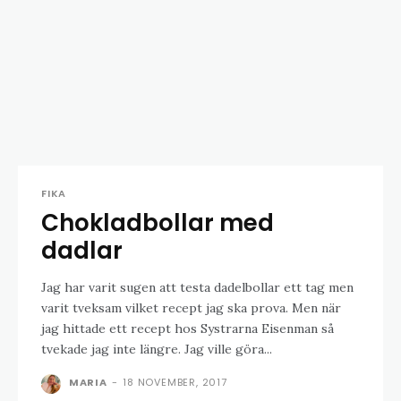
FIKA
Chokladbollar med
dadlar
Jag har varit sugen att testa dadelbollar ett tag men
varit tveksam vilket recept jag ska prova. Men när
jag hittade ett recept hos Systrarna Eisenman så
tvekade jag inte längre. Jag ville göra...
MARIA
-
18 NOVEMBER, 2017