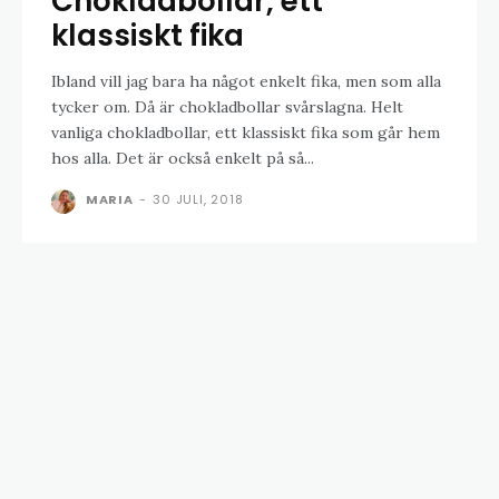
Chokladbollar, ett
klassiskt fika
Ibland vill jag bara ha något enkelt fika, men som alla
tycker om. Då är chokladbollar svårslagna. Helt
vanliga chokladbollar, ett klassiskt fika som går hem
hos alla. Det är också enkelt på så...
MARIA
-
30 JULI, 2018