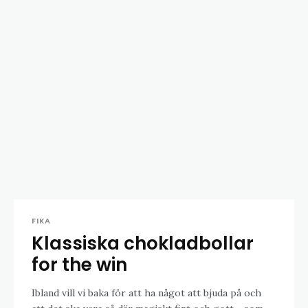
FIKA
Klassiska chokladbollar
for the win
Ibland vill vi baka för att ha något att bjuda på och