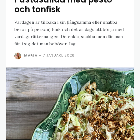
och tonfisk
Vardagen är tillbaka i sin (långsamma eller snabba
beror på person) lunk och det är dags att börja med
vardagsrätterna igen. De enkla, snabba men där man
får i sig det man behöver. Jag...
MARIA
-
7 JANUARI, 2026