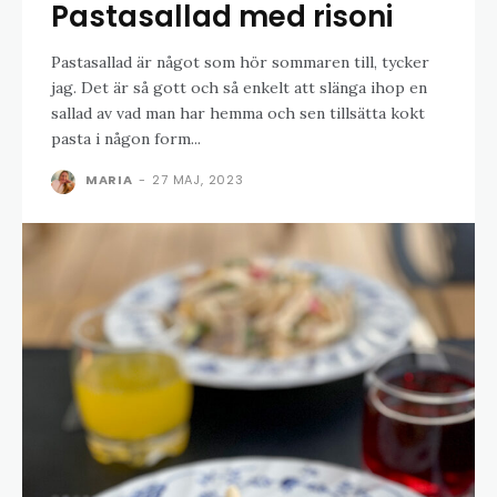
Pastasallad med risoni
Pastasallad är något som hör sommaren till, tycker
jag. Det är så gott och så enkelt att slänga ihop en
sallad av vad man har hemma och sen tillsätta kokt
pasta i någon form...
MARIA
-
27 MAJ, 2023