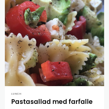
LUNCH
Pastasallad med farfalle