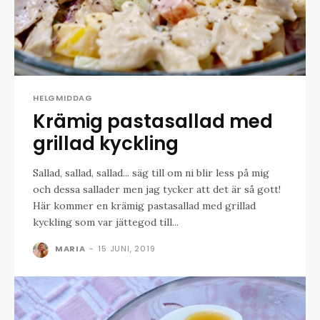
HELGMIDDAG
Krämig pastasallad med
grillad kyckling
Sallad, sallad, sallad... säg till om ni blir less på mig
och dessa sallader men jag tycker att det är så gott!
Här kommer en krämig pastasallad med grillad
kyckling som var jättegod till...
MARIA
-
15 JUNI, 2019