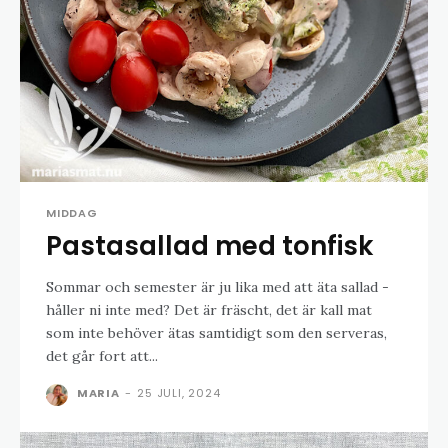
MIDDAG
Pastasallad med tonfisk
Sommar och semester är ju lika med att äta sallad -
håller ni inte med? Det är fräscht, det är kall mat
som inte behöver ätas samtidigt som den serveras,
det går fort att...
MARIA
-
25 JULI, 2024