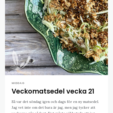
MIDDAG
Veckomatsedel vecka 21
Så var det söndag igen och dags för en ny matsedel.
Jag vet inte om det bara är jag, men jag tycker att