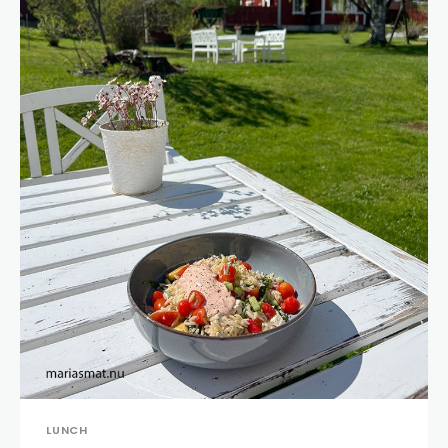
LUNCH