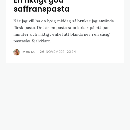
saffranspasta
När jag vill ha en lyxig middag så brukar jag använda
färsk pasta. Det är en pasta som kokar på ett par
minuter och riktigt enkel att blanda ner i en såsig
pastasås. Självklart...
MARIA
-
26 NOVEMBER, 2024