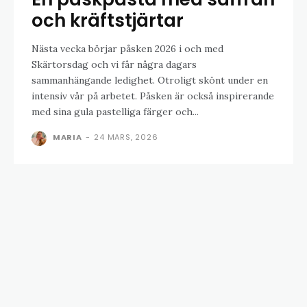
och kräftstjärtar
Nästa vecka börjar påsken 2026 i och med
Skärtorsdag och vi får några dagars
sammanhängande ledighet. Otroligt skönt under en
intensiv vår på arbetet. Påsken är också inspirerande
med sina gula pastelliga färger och...
MARIA
-
24 MARS, 2026