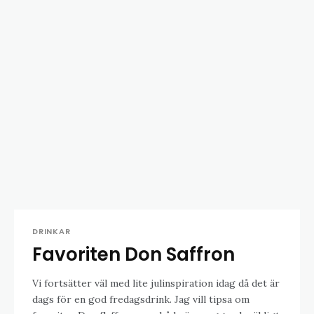
DRINKAR
Favoriten Don Saffron
Vi fortsätter väl med lite julinspiration idag då det är
dags för en god fredagsdrink. Jag vill tipsa om