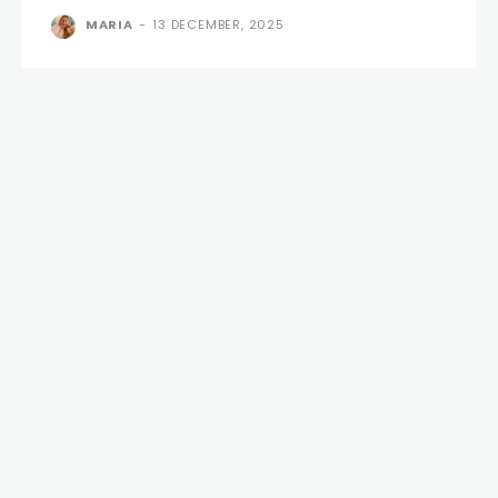
MARIA
-
13 DECEMBER, 2025