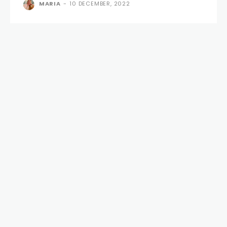
MARIA
-
10 DECEMBER, 2022