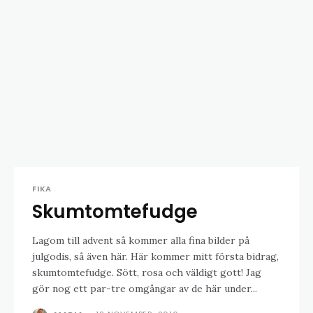
FIKA
Skumtomtefudge
Lagom till advent så kommer alla fina bilder på
julgodis, så även här. Här kommer mitt första bidrag,
skumtomtefudge. Sött, rosa och väldigt gott! Jag
gör nog ett par-tre omgångar av de här under...