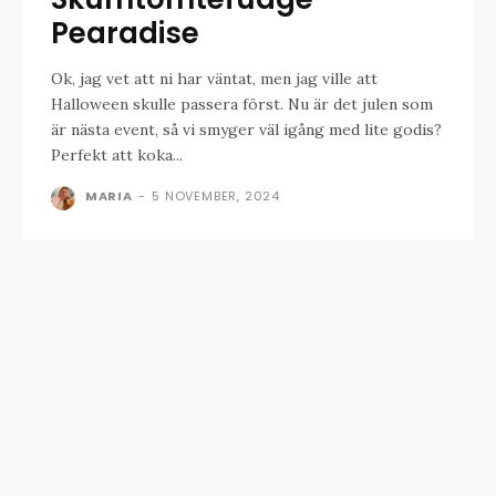
Pearadise
Ok, jag vet att ni har väntat, men jag ville att
Halloween skulle passera först. Nu är det julen som
är nästa event, så vi smyger väl igång med lite godis?
Perfekt att koka...
MARIA
-
5 NOVEMBER, 2024