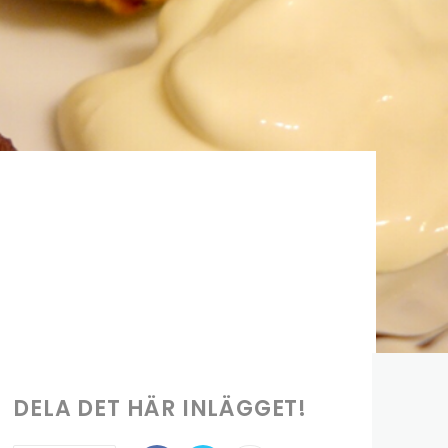
DELA DET HÄR INLÄGGET!