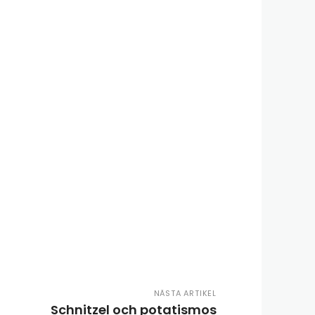
NÄSTA ARTIKEL
Schnitzel och potatismos