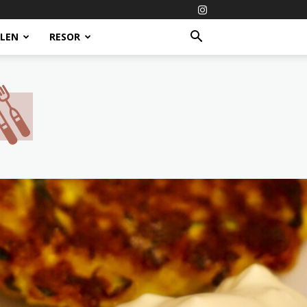
ALEN
RESOR