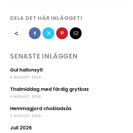
DELA DET HÄR INLÄGGET!
SENASTE INLÄGGEN
Gul hallonsylt
5 AUGUSTI, 2026
Thaimiddag med färdig grytbas
4 AUGUSTI, 2026
Hemmagjord chokladsås
3 AUGUSTI, 2026
Juli 2026