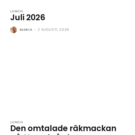
LUNCH
Juli 2026
MARIA
-
2 AUGUSTI, 2026
LUNCH
Den omtalade räkmackan