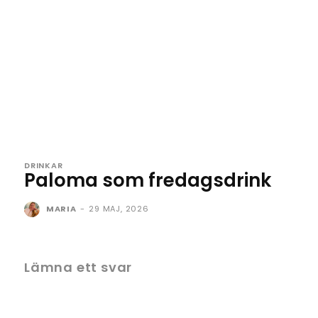
DRINKAR
Paloma som fredagsdrink
MARIA
-
29 MAJ, 2026
Lämna ett svar