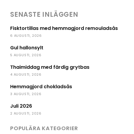
SENASTE INLÄGGEN
Fisktortillas med hemmagjord remouladsås
6 AUGUSTI, 2026
Gul hallonsylt
5 AUGUSTI, 2026
Thaimiddag med färdig grytbas
4 AUGUSTI, 2026
Hemmagjord chokladsås
3 AUGUSTI, 2026
Juli 2026
2 AUGUSTI, 2026
POPULÄRA KATEGORIER