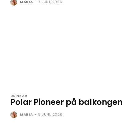
MARIA
-
7 JUNI, 2026
DRINKAR
Polar Pioneer på balkongen
MARIA
-
5 JUNI, 2026