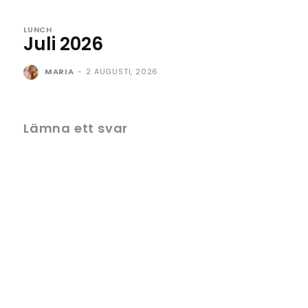
LUNCH
Juli 2026
MARIA
-
2 AUGUSTI, 2026
Lämna ett svar