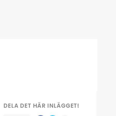
DELA DET HÄR INLÄGGET!