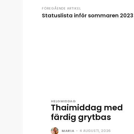
FÖREGÅENDE ARTIKEL
Statuslista inför sommaren 2023
HELGMIDDAG
Thaimiddag med
färdig grytbas
MARIA
-
4 AUGUSTI, 2026