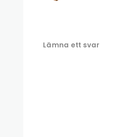
Lämna ett svar