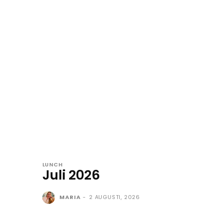
LUNCH
Juli 2026
MARIA
-
2 AUGUSTI, 2026