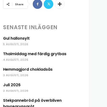
Share
SENASTE INLÄGGEN
Gul hallonsylt
5 AUGUSTI, 2026
Thaimiddag med färdig grytbas
4 AUGUSTI, 2026
Hemmagjord chokladsås
3 AUGUSTI, 2026
Juli 2026
2 AUGUSTI, 2026
Stekpannebröd på överbliven
havregrynsgröt