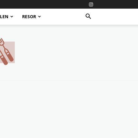
ALEN
RESOR