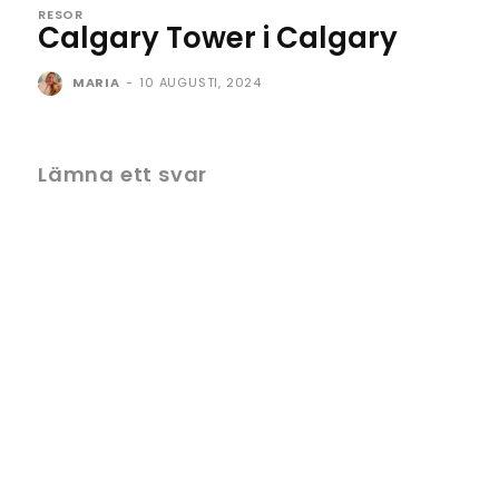
RESOR
Calgary Tower i Calgary
MARIA
-
10 AUGUSTI, 2024
Lämna ett svar