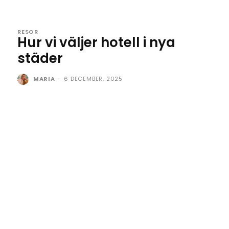
RESOR
Hur vi väljer hotell i nya
städer
MARIA
-
6 DECEMBER, 2025