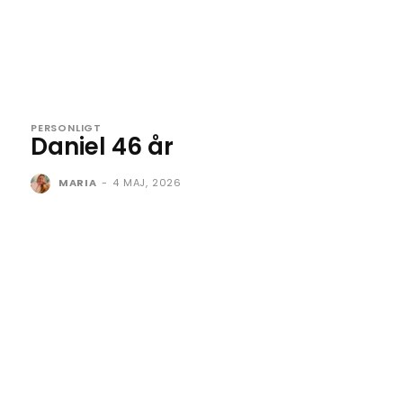
PERSONLIGT
Daniel 46 år
MARIA
-
4 MAJ, 2026