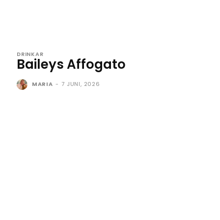
DRINKAR
Baileys Affogato
MARIA
-
7 JUNI, 2026