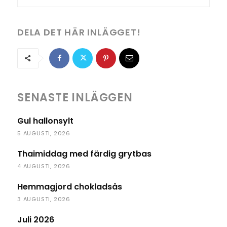
DELA DET HÄR INLÄGGET!
SENASTE INLÄGGEN
Gul hallonsylt
5 AUGUSTI, 2026
Thaimiddag med färdig grytbas
4 AUGUSTI, 2026
Hemmagjord chokladsås
3 AUGUSTI, 2026
Juli 2026