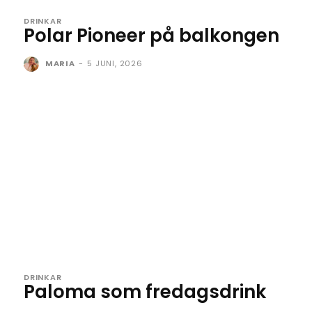
DRINKAR
Polar Pioneer på balkongen
MARIA
-
5 JUNI, 2026
DRINKAR
Paloma som fredagsdrink