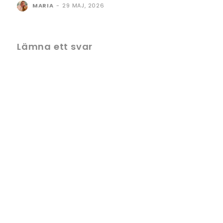
MARIA
-
29 MAJ, 2026
Lämna ett svar