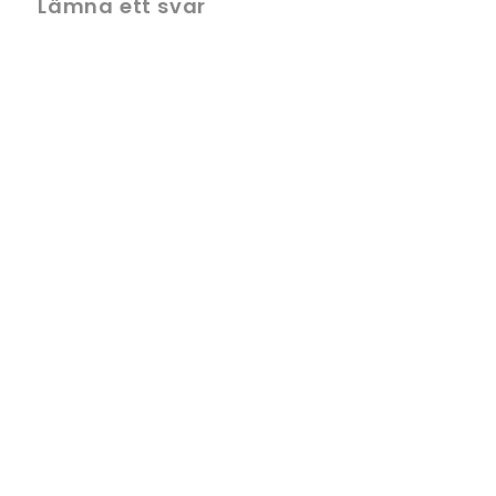
Lämna ett svar