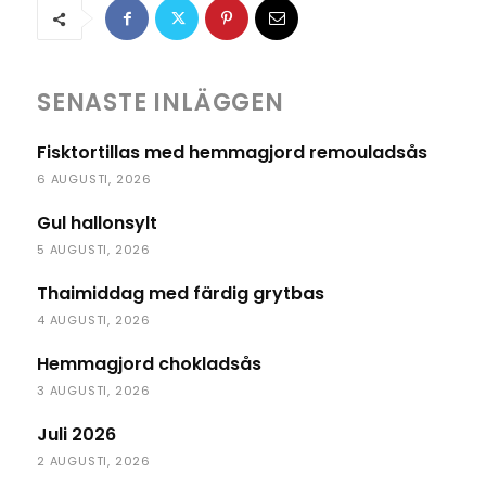
SENASTE INLÄGGEN
Fisktortillas med hemmagjord remouladsås
6 AUGUSTI, 2026
Gul hallonsylt
5 AUGUSTI, 2026
Thaimiddag med färdig grytbas
4 AUGUSTI, 2026
Hemmagjord chokladsås
3 AUGUSTI, 2026
Juli 2026
2 AUGUSTI, 2026