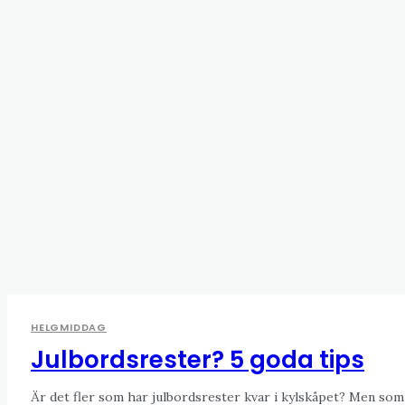
HELGMIDDAG
Julbordsrester? 5 goda tips
Är det fler som har julbordsrester kvar i kylskåpet? Men som