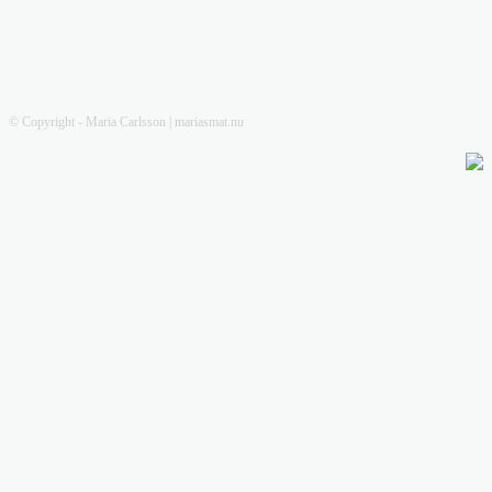
© Copyright - Maria Carlsson | mariasmat.nu