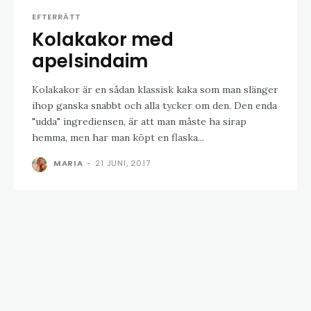
EFTERRÄTT
Kolakakor med
apelsindaim
Kolakakor är en sådan klassisk kaka som man slänger
ihop ganska snabbt och alla tycker om den. Den enda
"udda" ingrediensen, är att man måste ha sirap
hemma, men har man köpt en flaska...
MARIA
-
21 JUNI, 2017