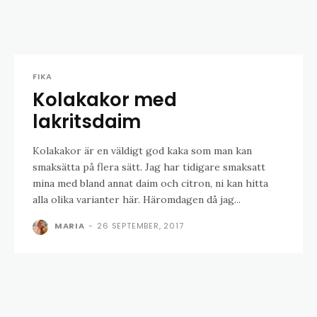
FIKA
Kolakakor med
lakritsdaim
Kolakakor är en väldigt god kaka som man kan
smaksätta på flera sätt. Jag har tidigare smaksatt
mina med bland annat daim och citron, ni kan hitta
alla olika varianter här. Häromdagen då jag...
MARIA
-
26 SEPTEMBER, 2017