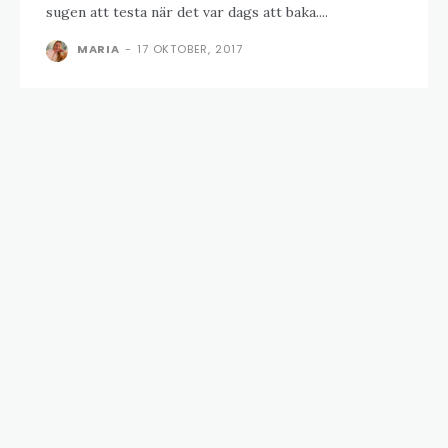
sugen att testa när det var dags att baka....
MARIA
-
17 OKTOBER, 2017