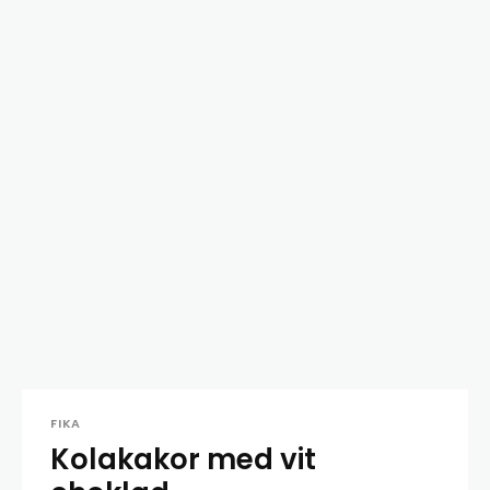
FIKA
Kolakakor med vit