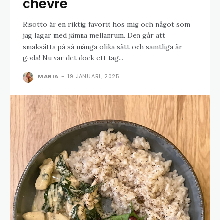
chevre
Risotto är en riktig favorit hos mig och något som
jag lagar med jämna mellanrum. Den går att
smaksätta på så många olika sätt och samtliga är
goda! Nu var det dock ett tag...
MARIA
-
19 JANUARI, 2025