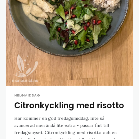
HELGMIDDAG
Citronkyckling med risotto
Här kommer en god fredagsmiddag. Inte så
avancerad men ändå lite extra - passar fint till
fredagsmyset. Citronkyckling med risotto och en