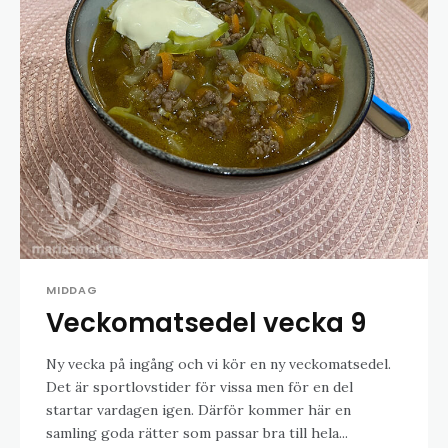
MIDDAG
Veckomatsedel vecka 9
Ny vecka på ingång och vi kör en ny veckomatsedel.
Det är sportlovstider för vissa men för en del
startar vardagen igen. Därför kommer här en
samling goda rätter som passar bra till hela...