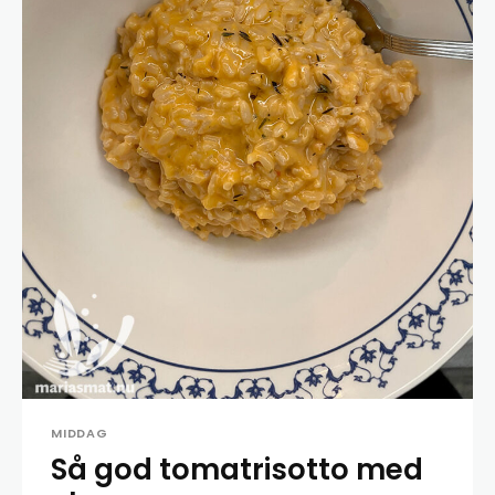
MIDDAG
Så god tomatrisotto med