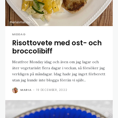
MIDDAG
Risottovete med ost- och
broccolibiff
Meatfree Monday idag och även om jag lagar och
äter vegetariskt flera dagar i veckan, så försöker jag
verkligen på måndagar. Idag hade jag inget förberett
utan jag kunde inte blogga förrän vi själv...
MARIA
-
19 DECEMBER, 2022