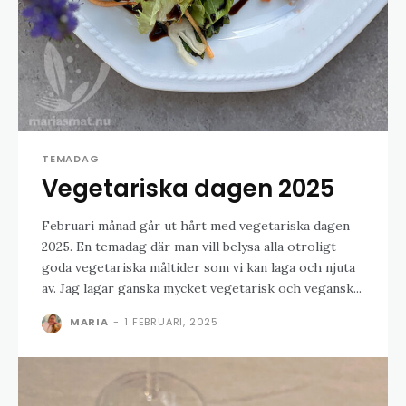
TEMADAG
Vegetariska dagen 2025
Februari månad går ut hårt med vegetariska dagen
2025. En temadag där man vill belysa alla otroligt
goda vegetariska måltider som vi kan laga och njuta
av. Jag lagar ganska mycket vegetarisk och vegansk...
MARIA
-
1 FEBRUARI, 2025