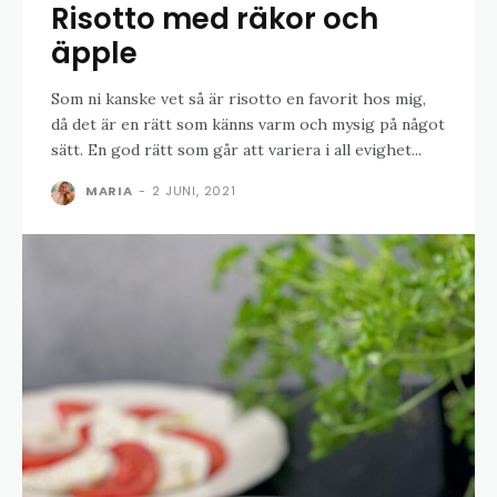
Risotto med räkor och
äpple
Som ni kanske vet så är risotto en favorit hos mig,
då det är en rätt som känns varm och mysig på något
sätt. En god rätt som går att variera i all evighet...
MARIA
-
2 JUNI, 2021