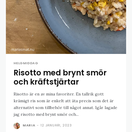
HELGMIDDAG
Risotto med brynt smör
och kräftstjärtar
Risotto är en av mina favoriter. En tallrik gott
krämigt ris som är enkelt att äta precis som det är
alternativt som tillbehör till något annat. Igår lagade
jag risotto med brynt smör och...
MARIA
-
12 JANUARI, 2023