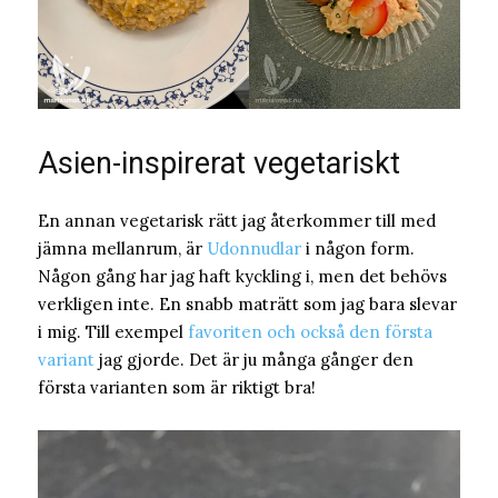
Asien-inspirerat vegetariskt
En annan vegetarisk rätt jag återkommer till med
jämna mellanrum, är
Udonnudlar
i någon form.
Någon gång har jag haft kyckling i, men det behövs
verkligen inte. En snabb maträtt som jag bara slevar
i mig. Till exempel
favoriten och också den första
variant
jag gjorde. Det är ju många gånger den
första varianten som är riktigt bra!