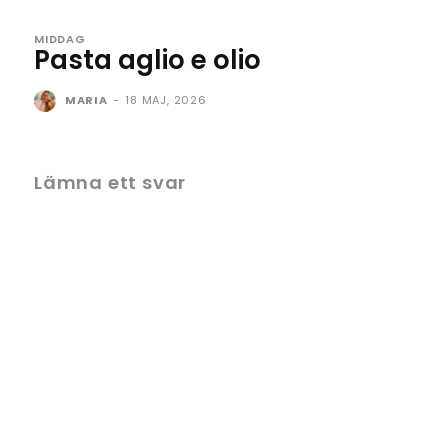
MIDDAG
Pasta aglio e olio
MARIA
-
18 MAJ, 2026
Lämna ett svar