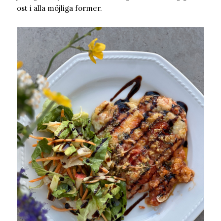
ost i alla möjliga former.