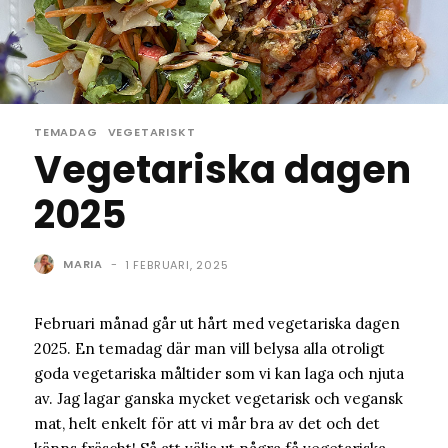
TEMADAG
VEGETARISKT
Vegetariska dagen
2025
MARIA
-
1 FEBRUARI, 2025
Februari månad går ut hårt med vegetariska dagen
2025. En temadag där man vill belysa alla otroligt
goda vegetariska måltider som vi kan laga och njuta
av. Jag lagar ganska mycket vegetarisk och vegansk
mat, helt enkelt för att vi mår bra av det och det